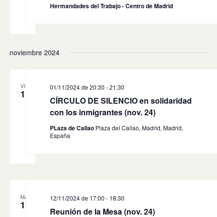
Hermandades del Trabajo - Centro de Madrid
noviembre 2024
VIE
01/11/2024 de 20:30
-
21:30
1
CÍRCULO DE SILENCIO en solidaridad
con los inmigrantes (nov. 24)
PLaza de Callao
Plaza del Callao, Madrid, Madrid,
España
MAR
12/11/2024 de 17:00
-
18:30
12
Reunión de la Mesa (nov. 24)