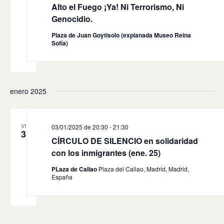
Alto el Fuego ¡Ya! Ni Terrorismo, Ni
Genocidio.
Plaza de Juan Goytisolo (explanada Museo Reina
Sofía)
enero 2025
VIE
03/01/2025 de 20:30
-
21:30
3
CÍRCULO DE SILENCIO en solidaridad
con los inmigrantes (ene. 25)
PLaza de Callao
Plaza del Callao, Madrid, Madrid,
España