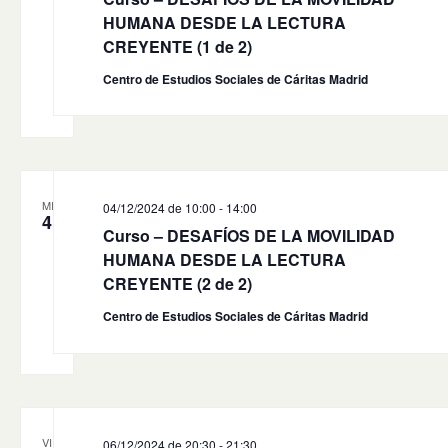
HUMANA DESDE LA LECTURA
CREYENTE (1 de 2)
Centro de Estudios Sociales de Cáritas Madrid
MIÉ
04/12/2024 de 10:00
-
14:00
4
Curso – DESAFÍOS DE LA MOVILIDAD
HUMANA DESDE LA LECTURA
CREYENTE (2 de 2)
Centro de Estudios Sociales de Cáritas Madrid
VIE
06/12/2024 de 20:30
-
21:30