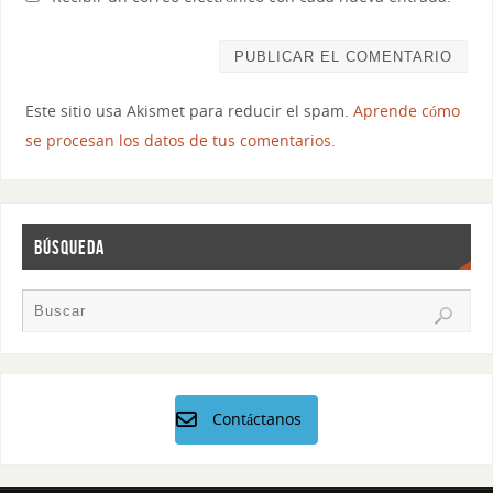
Este sitio usa Akismet para reducir el spam.
Aprende cómo
se procesan los datos de tus comentarios.
BÚSQUEDA
Contáctanos