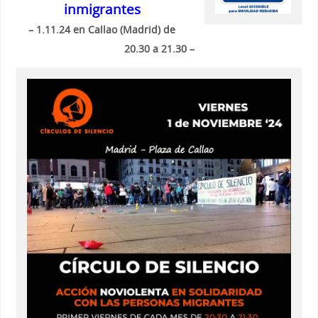
inmigrantes
– 1.11.24 en Callao (Madrid) de
20.30 a 21.30 –