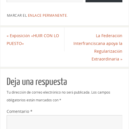
MARCAR EL
ENLACE PERMANENTE
.
«
Exposición «HUIR CON LO
La Federación
PUESTO»
Interfranciscana apoya la
Regularización
Extraordinaria
»
Deja una respuesta
Tu dirección de correo electrónico no será publicada.
Los campos
obligatorios están marcados con
*
Comentario
*