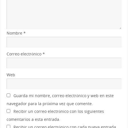
Nombre
*
Correo electrónico
*
Web
Guarda mi nombre, correo electrónico y web en este
navegador para la próxima vez que comente.
Recibir un correo electrónico con los siguientes
comentarios a esta entrada.
Recibir un correo electrónico con cada nueva entrada.