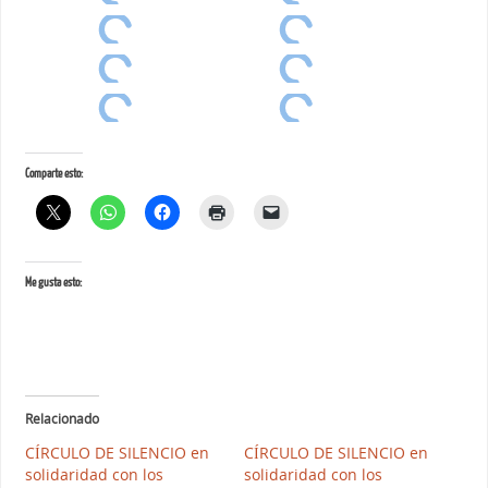
Comparte esto:
Me gusta esto:
Relacionado
CÍRCULO DE SILENCIO en
CÍRCULO DE SILENCIO en
solidaridad con los
solidaridad con los