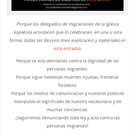
Porque los delegados de migraciones de la Iglesia
española acordaron que lo celebraran, en una u otra
forma, todas las diócesis (más explicación y materiales
en
esta entrada
).
Porque se está atentando contra la dignidad de las
personas migrantes.
Porque sigue habiendo muertes injustas, fronteras
fortaleza.
Porque los medios de comunicación y nuestros políticos
manipulan el significado de nuestro vocabulario y de
muchas conciencias.
¡Seguiremos denunciando toda ley y acto contra las
personas migrantes!