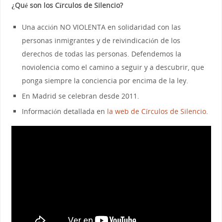
¿Qué son los Círculos de Silencio?
Una acción NO VIOLENTA en solidaridad con las
personas inmigrantes y de reivindicación de los
derechos de todas las personas. Defendemos la
noviolencia como el camino a seguir y a descubrir, que
ponga siempre la conciencia por encima de la ley.
En Madrid se celebran desde 2011.
Información detallada en
la web de Círculos de Silencio
.