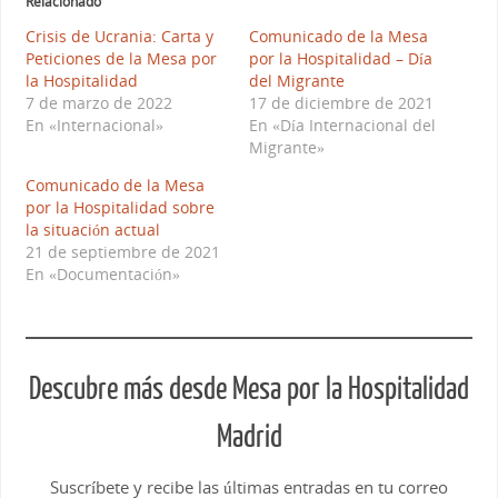
Relacionado
Crisis de Ucrania: Carta y
Comunicado de la Mesa
Peticiones de la Mesa por
por la Hospitalidad – Día
la Hospitalidad
del Migrante
7 de marzo de 2022
17 de diciembre de 2021
En «Internacional»
En «Día Internacional del
Migrante»
Comunicado de la Mesa
por la Hospitalidad sobre
la situación actual
21 de septiembre de 2021
En «Documentación»
Descubre más desde Mesa por la Hospitalidad
Madrid
Suscríbete y recibe las últimas entradas en tu correo