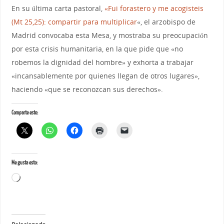
En su última carta pastoral,
«Fui forastero y me acogisteis
(Mt 25,25): compartir para multiplicar
«, el arzobispo de
Madrid convocaba esta Mesa, y mostraba su preocupación
por esta crisis humanitaria, en la que pide que «no
robemos la dignidad del hombre» y exhorta a trabajar
«incansablemente por quienes llegan de otros lugares»,
haciendo «que se reconozcan sus derechos».
Comparte esto:
Me gusta esto: