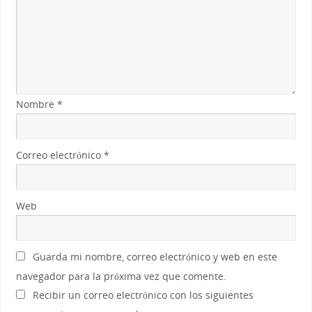
Nombre
*
Correo electrónico
*
Web
Guarda mi nombre, correo electrónico y web en este
navegador para la próxima vez que comente.
Recibir un correo electrónico con los siguientes