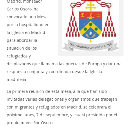
Madrid, monseñor
Carlos Osoro, ha
convocado una Mesa
por la hospitalidad en
la Iglesia en Madrid
para abordar la
situación de los
refugiados y
desplazados que llaman a las puertas de Europa y dar una
respuesta conjunta y coordinada desde la Iglesia
madrileña.
La primera reunión de esta mesa, a la que han sido
invitadas varias delegaciones y organismos que trabajan
con migrantes y refugiados en Madrid, se celebrará el
próximo lunes, 7 de septiembre, y estará presidida por el
propio monseñor Osoro.