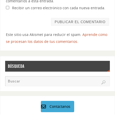
comentarios a esta entrada.
Recibir un correo electrónico con cada nueva entrada.
Este sitio usa Akismet para reducir el spam.
Aprende cómo
se procesan los datos de tus comentarios.
BÚSQUEDA
Contáctanos