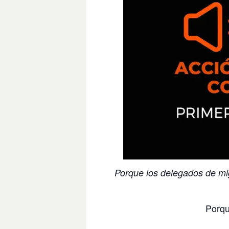
Porque los delegados de mig
Porqu