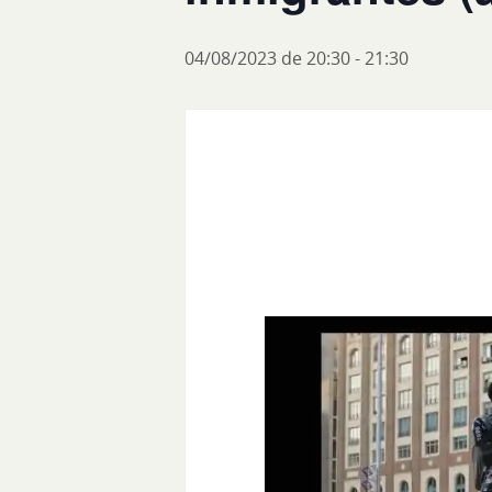
04/08/2023 de 20:30
-
21:30