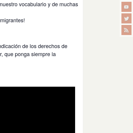
 nuestro vocabulario y de muchas
 migrantes!
ndicación de los derechos de
r, que ponga siempre la