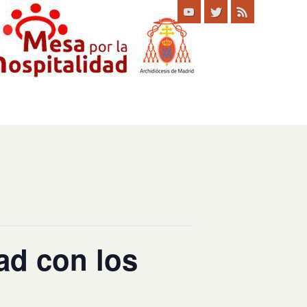
ad con los