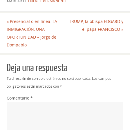
MARCAR EL
ENLACE PERMANENTE
.
«
Presencial o en línea: LA
TRUMP, la obispa EDGARD y
INMIGRACIÓN, UNA
el papa FRANCISCO
»
OPORTUNIDAD – Jorge de
Dompablo
Deja una respuesta
Tu dirección de correo electrónico no será publicada.
Los campos
obligatorios están marcados con
*
Comentario
*