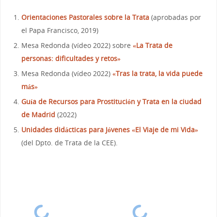
Orientaciones Pastorales sobre la Trata
(aprobadas por
el Papa Francisco, 2019)
Mesa Redonda (vídeo 2022) sobre
«La Trata de
personas: dificultades y retos»
Mesa Redonda (vídeo 2022)
«Tras la trata, la vida puede
más»
Guía de Recursos para Prostitución y Trata en la ciudad
de Madrid
(2022)
Unidades didácticas para Jóvenes «El Viaje de mi Vida»
(del Dpto. de Trata de la CEE).