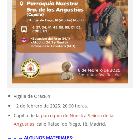
Vigilia de Oración
12 de febrero de 2025. 20:00 horas.
Capilla de la
parroquia de Nuestra Señora de las
Angustias
, calle Rafael de Riego, 18. Madrid.
→ → → ALGUNOS MATERIALES: