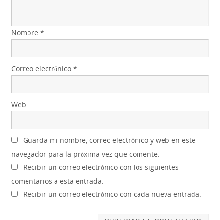
Nombre
*
Correo electrónico
*
Web
Guarda mi nombre, correo electrónico y web en este
navegador para la próxima vez que comente.
Recibir un correo electrónico con los siguientes
comentarios a esta entrada.
Recibir un correo electrónico con cada nueva entrada.