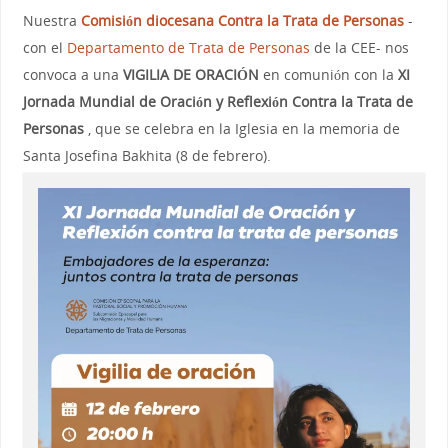
Nuestra
Comisión diocesana Contra la Trata de Personas
-
con el
Departamento de Trata de Personas
de la CEE- nos
convoca a una
VIGILIA DE ORACIÓN
en comunión con la
XI
Jornada Mundial de Oración y Reflexión Contra la Trata de
Personas
, que se celebra en la Iglesia en la memoria de
Santa Josefina Bakhita (8 de febrero).