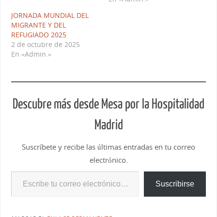
JORNADA MUNDIAL DEL
MIGRANTE Y DEL
REFUGIADO 2025
2 de octubre de 2025
En «Admin.»
Descubre más desde Mesa por la Hospitalidad
Madrid
Suscríbete y recibe las últimas entradas en tu correo
electrónico.
Suscribirse