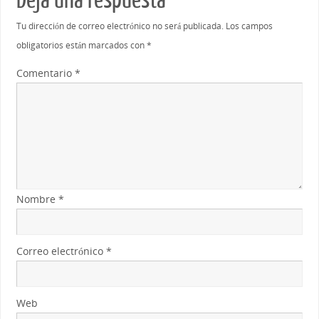
Tu dirección de correo electrónico no será publicada.
Los campos
obligatorios están marcados con
*
Comentario
*
Nombre
*
Correo electrónico
*
Web