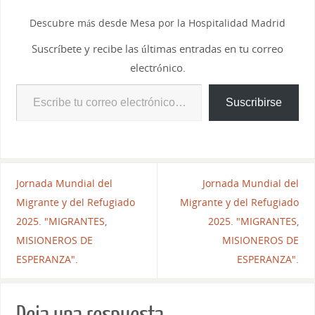
Descubre más desde Mesa por la Hospitalidad Madrid
Suscríbete y recibe las últimas entradas en tu correo
electrónico.
Suscribirse
Jornada Mundial del
Jornada Mundial del
Migrante y del Refugiado
Migrante y del Refugiado
2025. "MIGRANTES,
2025. "MIGRANTES,
MISIONEROS DE
MISIONEROS DE
ESPERANZA".
ESPERANZA".
Deja una respuesta