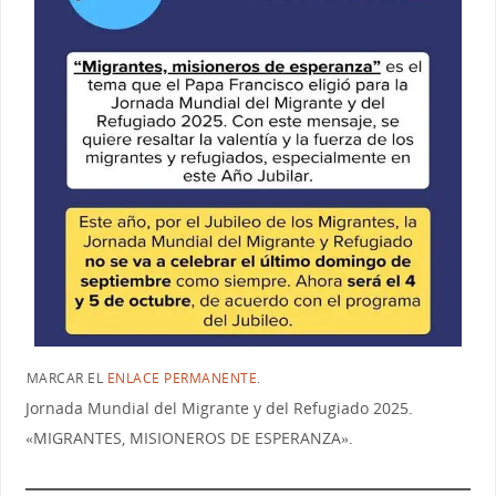
MARCAR EL
ENLACE PERMANENTE
.
Jornada Mundial del Migrante y del Refugiado 2025.
«MIGRANTES, MISIONEROS DE ESPERANZA».