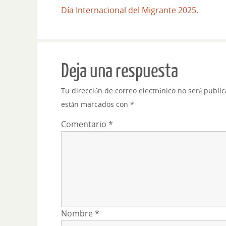
Día Internacional del Migrante 2025.
Deja una respuesta
Tu dirección de correo electrónico no será publi
están marcados con
*
Comentario
*
Nombre
*