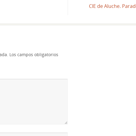
CIE de Aluche. Parad
cada.
Los campos obligatorios