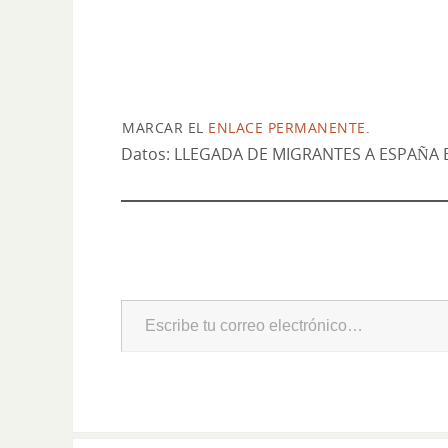
MARCAR EL
ENLACE PERMANENTE
.
Datos: LLEGADA DE MIGRANTES A ESPAÑA EN