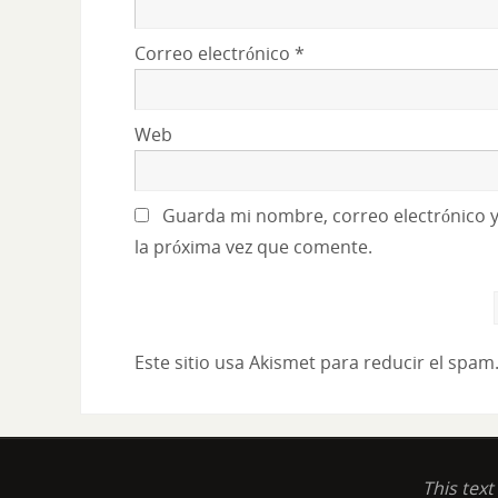
Correo electrónico
*
Web
Guarda mi nombre, correo electrónico 
la próxima vez que comente.
Este sitio usa Akismet para reducir el spam
This tex