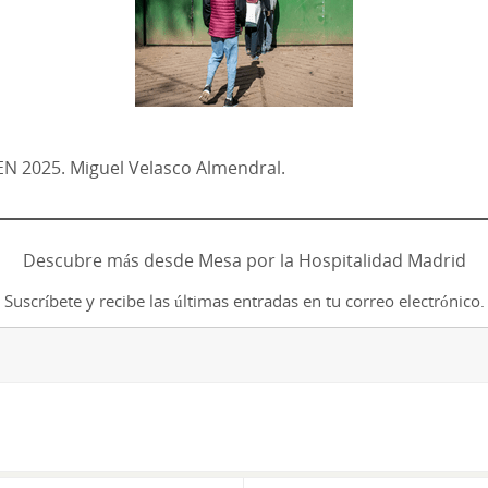
 2025. Miguel Velasco Almendral.
Descubre más desde Mesa por la Hospitalidad Madrid
Suscríbete y recibe las últimas entradas en tu correo electrónico.