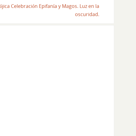
ójica Celebración Epifanía y Magos. Luz en la
oscuridad.