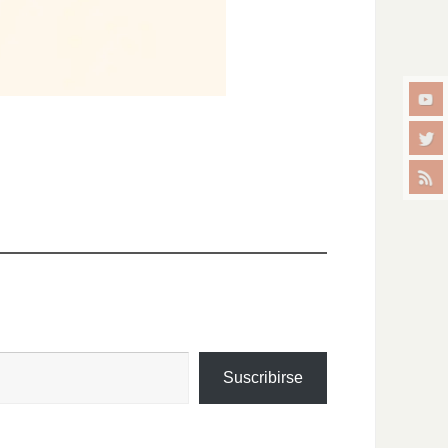
Suscribirse