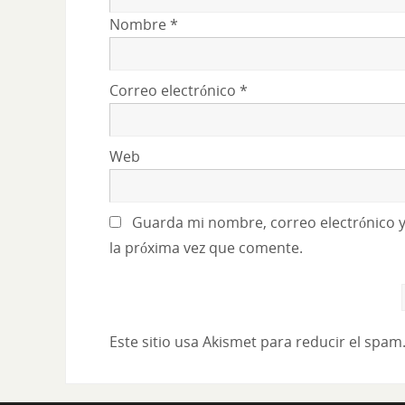
Nombre
*
Correo electrónico
*
Web
Guarda mi nombre, correo electrónico 
la próxima vez que comente.
Este sitio usa Akismet para reducir el spam