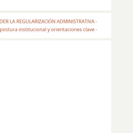
NDER LA REGULARIZACIÓN ADMINISTRATIVA -
postura institucional y orientaciones clave -