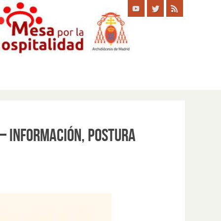
– información, postura