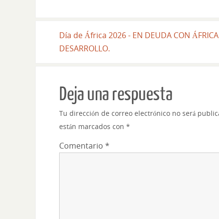
Día de África 2026 - EN DEUDA CON ÁFRIC
DESARROLLO.
Deja una respuesta
Tu dirección de correo electrónico no será publi
están marcados con
*
Comentario
*