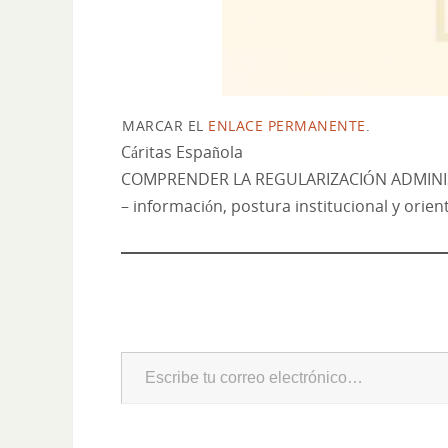
MARCAR EL
ENLACE PERMANENTE
.
Cáritas Española
COMPRENDER LA REGULARIZACIÓN ADMINI
– información, postura institucional y orien