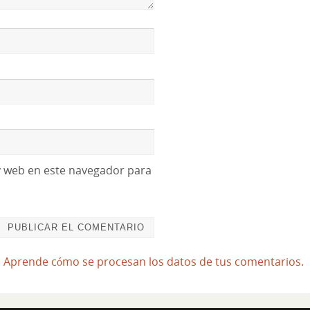
y web en este navegador para
.
Aprende cómo se procesan los datos de tus comentarios.