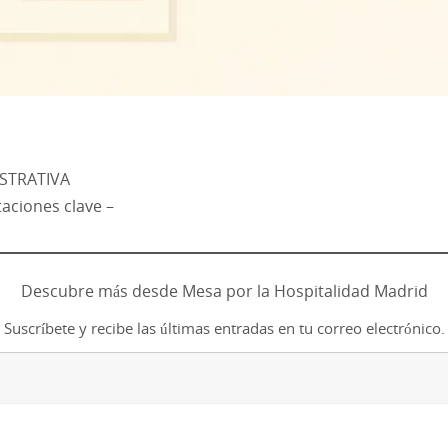
STRATIVA
taciones clave –
Descubre más desde Mesa por la Hospitalidad Madrid
Suscríbete y recibe las últimas entradas en tu correo electrónico.