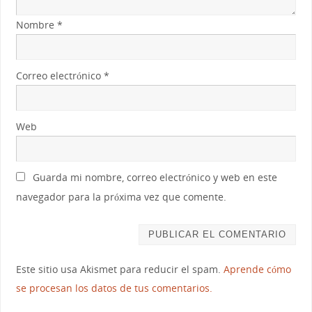
Nombre
*
Correo electrónico
*
Web
Guarda mi nombre, correo electrónico y web en este
navegador para la próxima vez que comente.
Este sitio usa Akismet para reducir el spam.
Aprende cómo
se procesan los datos de tus comentarios.