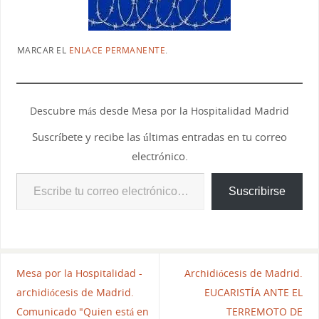
MARCAR EL
ENLACE PERMANENTE
.
Descubre más desde Mesa por la Hospitalidad Madrid
Suscríbete y recibe las últimas entradas en tu correo
electrónico.
Suscribirse
Mesa por la Hospitalidad -
Archidiócesis de Madrid.
archidiócesis de Madrid.
EUCARISTÍA ANTE EL
Comunicado "Quien está en
TERREMOTO DE