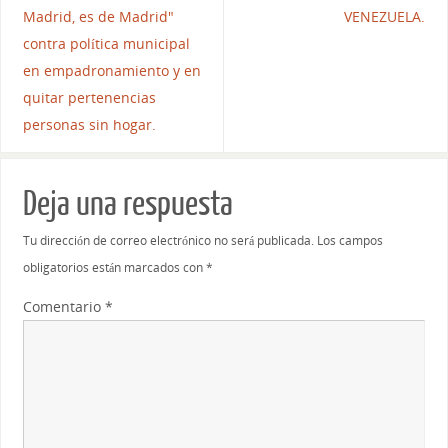
Madrid, es de Madrid"
VENEZUELA.
contra política municipal
en empadronamiento y en
quitar pertenencias
personas sin hogar.
Deja una respuesta
Tu dirección de correo electrónico no será publicada.
Los campos
obligatorios están marcados con
*
Comentario
*