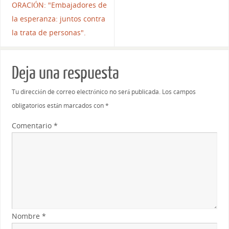
ORACIÓN: "Embajadores de
la esperanza: juntos contra
la trata de personas".
Deja una respuesta
Tu dirección de correo electrónico no será publicada.
Los campos
obligatorios están marcados con
*
Comentario
*
Nombre
*