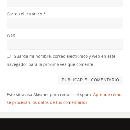
Correo electrónico
*
Web
Guarda mi nombre, correo electrónico y web en este
navegador para la próxima vez que comente.
Este sitio usa Akismet para reducir el spam.
Aprende cómo
se procesan los datos de tus comentarios.