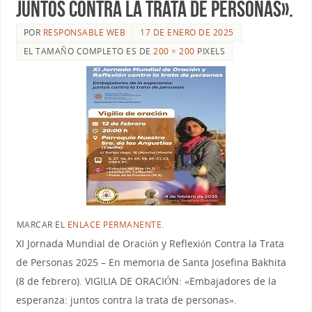
juntos contra la trata de personas».
POR
RESPONSABLE WEB
17 DE ENERO DE 2025
EL TAMAÑO COMPLETO ES DE
200 × 200
PIXELS
MARCAR EL
ENLACE PERMANENTE
.
XI Jornada Mundial de Oración y Reflexión Contra la Trata
de Personas 2025 – En memoria de Santa Josefina Bakhita
(8 de febrero). VIGILIA DE ORACIÓN: «Embajadores de la
esperanza: juntos contra la trata de personas».