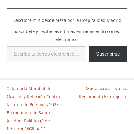
Descubre más desde Mesa por la Hospitalidad Madrid
Suscríbete y recibe las últimas entradas en tu correo
electrónico.
Suscribirse
XI Jornada Mundial de
Migraciones - Nuevo
Oración y Reflexión Contra
Reglamento Extranjería.
la Trata de Personas 2025 -
En memoria de Santa
Josefina Bakhita (8 de
febrero). VIGILIA DE