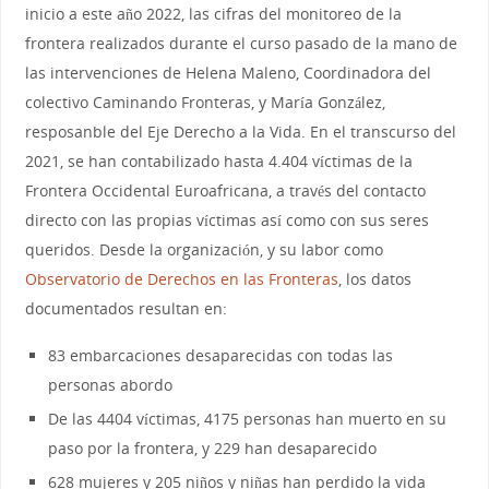
inicio a este año 2022, las cifras del monitoreo de la
frontera realizados durante el curso pasado de la mano de
las intervenciones de Helena Maleno, Coordinadora del
colectivo Caminando Fronteras, y María González,
resposanble del Eje Derecho a la Vida. En el transcurso del
2021, se han contabilizado hasta 4.404 víctimas de la
Frontera Occidental Euroafricana, a través del contacto
directo con las propias víctimas así como con sus seres
queridos. Desde la organización, y su labor como
Observatorio de Derechos en las Fronteras
, los datos
documentados resultan en:
83 embarcaciones desaparecidas con todas las
personas abordo
De las 4404 víctimas, 4175 personas han muerto en su
paso por la frontera, y 229 han desaparecido
628 mujeres y 205 niños y niñas han perdido la vida