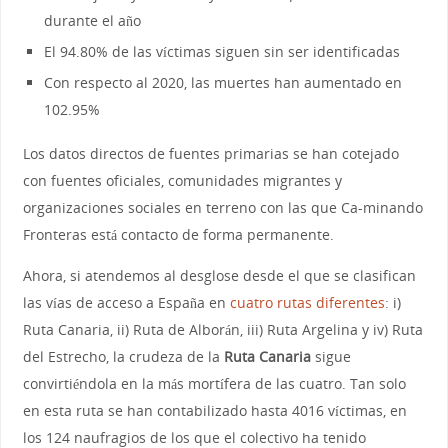
durante el año
El 94.80% de las víctimas siguen sin ser identificadas
Con respecto al 2020, las muertes han aumentado en
102.95%
Los datos directos de fuentes primarias se han cotejado
con fuentes oficiales, comunidades migrantes y
organizaciones sociales en terreno con las que Ca-minando
Fronteras está contacto de forma permanente.
Ahora, si atendemos al desglose desde el que se clasifican
las vías de acceso a España en
cuatro rutas diferentes
: i)
Ruta Canaria, ii) Ruta de Alborán, iii) Ruta Argelina y iv) Ruta
del Estrecho, la crudeza de la
Ruta Canaria
sigue
convirtiéndola en la más mortífera de las cuatro. Tan solo
en esta ruta se han contabilizado hasta 4016 víctimas, en
los 124 naufragios de los que el colectivo ha tenido