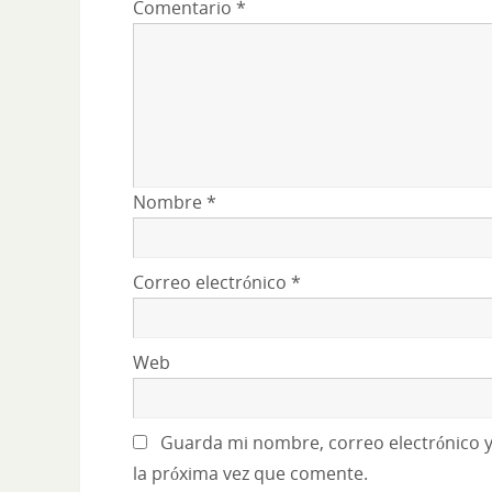
Comentario
*
Nombre
*
Correo electrónico
*
Web
Guarda mi nombre, correo electrónico 
la próxima vez que comente.