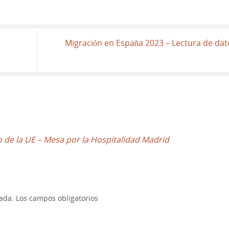
Migración en España 2023 – Lectura de da
o de la UE – Mesa por la Hospitalidad Madrid
cada.
Los campos obligatorios