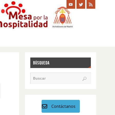
BÚSQUEDA
Contáctanos