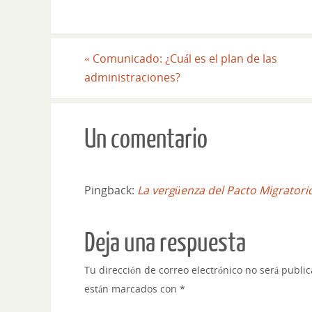
«
Comunicado: ¿Cuál es el plan de las
administraciones?
Un comentario
Pingback:
La vergüenza del Pacto Migratori
Deja una respuesta
Tu dirección de correo electrónico no será publi
están marcados con
*