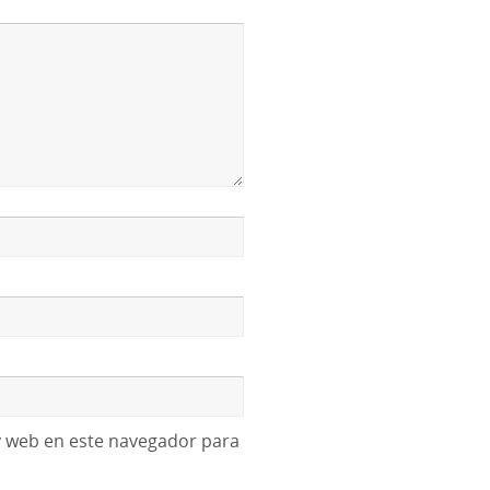
y web en este navegador para