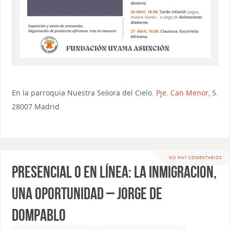
En la parroquia Nuestra Señora del Cielo.
Pje. Can Menor, 5
.
28007 Madrid
NO HAY COMENTARIOS
Presencial o en línea: LA INMIGRACIÓN,
UNA OPORTUNIDAD – Jorge de
Dompablo