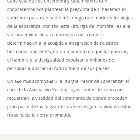
Cada vela que se encenderá y cada historia que
conoceremos nos plantean la pregunta de si hacemos lo
suficiente para que nadie más tenga que morir en los viajes
de la esperanza. Por eso, esta «liturgia del nombre» es a la
vez una invitación a comprometernos con más
determinación a la acogida e integración de nuestros
hermanos migrantes, en un momento en que las guerras,
el hambre y la desigualdad expulsan a millones de
personas a buscar un futuro fuera de sus países.
Un año más acompañará la liturgia “Morir de Esperanza” el
coro de la Asociación Karibu, cuyos cantos africanos nos
recuerdan la vitalidad del continente de donde proceden
gran parte de los migrantes que arriesgan su vida en estas
rutas hacia la tierra prometida.