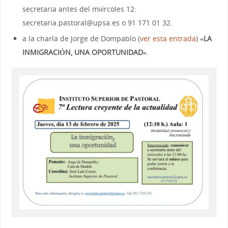
secretaría antes del miércoles 12:
secretaria.pastoral@upsa.es o 91 171 01 32.
a la charla de Jorge de Dompablo (
ver esta entrada
)
«LA
INMIGRACIÓN, UNA OPORTUNIDAD»
.