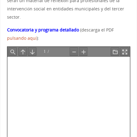
serán un material de reflexión para profesionales de la
intervención social en entidades municipales y del tercer
sector.
Convocatoria y programa detallado
(descarga el PDF
pulsando aquí
):