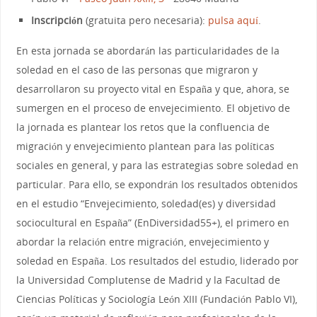
Inscripción
(gratuita pero necesaria):
pulsa aquí
.
En esta jornada se abordarán las particularidades de la
soledad en el caso de las personas que migraron y
desarrollaron su proyecto vital en España y que, ahora, se
sumergen en el proceso de envejecimiento. El objetivo de
la jornada es plantear los retos que la confluencia de
migración y envejecimiento plantean para las políticas
sociales en general, y para las estrategias sobre soledad en
particular. Para ello, se expondrán los resultados obtenidos
en el estudio “Envejecimiento, soledad(es) y diversidad
sociocultural en España” (EnDiversidad55+), el primero en
abordar la relación entre migración, envejecimiento y
soledad en España. Los resultados del estudio, liderado por
la Universidad Complutense de Madrid y la Facultad de
Ciencias Políticas y Sociología León XIII (Fundación Pablo VI),