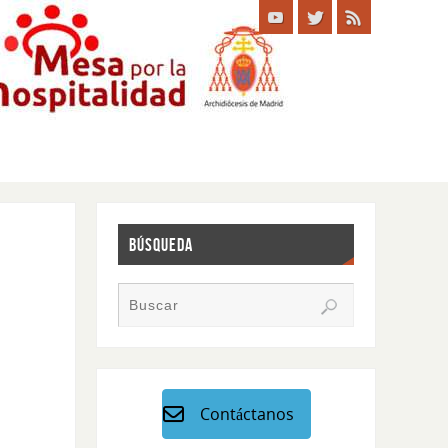
BÚSQUEDA
Contáctanos