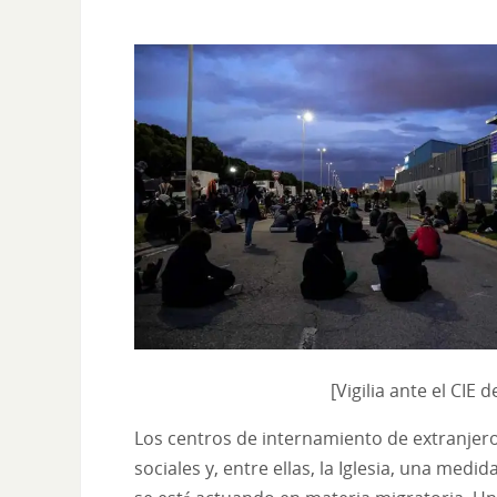
[Vigilia ante el CIE
Los centros de internamiento de extranjero
sociales y, entre ellas, la Iglesia, una medi