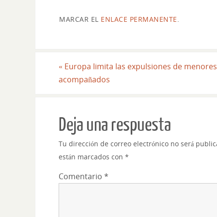
MARCAR EL
ENLACE PERMANENTE
.
«
Europa limita las expulsiones de menore
acompañados
Deja una respuesta
Tu dirección de correo electrónico no será publi
están marcados con
*
Comentario
*