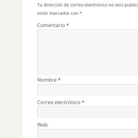
Tu dirección de correo electrónico no será publi
están marcados con
*
Comentario
*
Nombre
*
Correo electrónico
*
Web