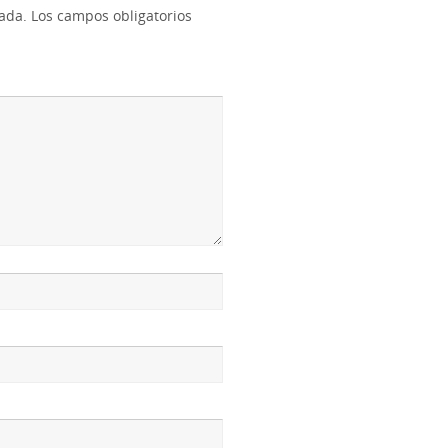
cada.
Los campos obligatorios