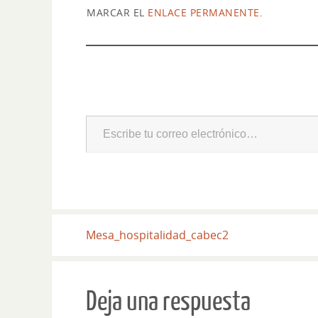
MARCAR EL
ENLACE PERMANENTE
.
Mesa_hospitalidad_cabec2
Deja una respuesta