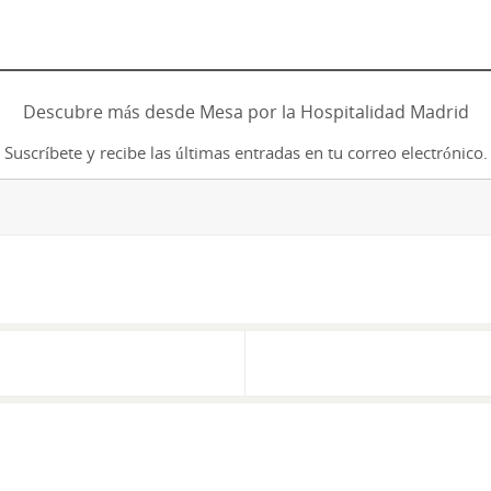
Descubre más desde Mesa por la Hospitalidad Madrid
Suscríbete y recibe las últimas entradas en tu correo electrónico.