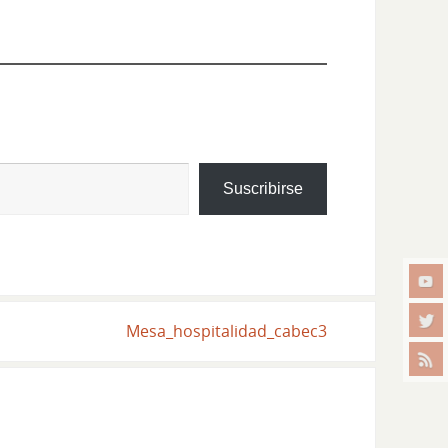
Suscribirse
Mesa_hospitalidad_cabec3