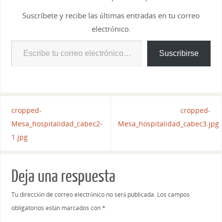
Suscríbete y recibe las últimas entradas en tu correo
electrónico.
Suscribirse
cropped-
cropped-
Mesa_hospitalidad_cabec2-
Mesa_hospitalidad_cabec3.jpg
1.jpg
Deja una respuesta
Tu dirección de correo electrónico no será publicada.
Los campos
obligatorios están marcados con
*