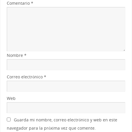
Comentario
*
Nombre
*
Correo electrónico
*
Web
Guarda mi nombre, correo electrónico y web en este
navegador para la próxima vez que comente.