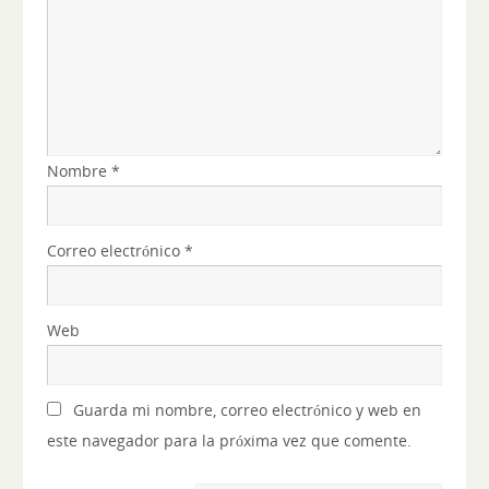
Nombre
*
Correo electrónico
*
Web
Guarda mi nombre, correo electrónico y web en
este navegador para la próxima vez que comente.