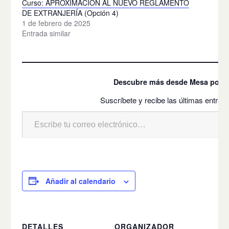
Curso: APROXIMACIÓN AL NUEVO REGLAMENTO
DE EXTRANJERÍA (Opción 4)
1 de febrero de 2025
Entrada similar
Descubre más desde Mesa por la
Suscríbete y recibe las últimas entrada
Añadir al calendario
DETALLES
ORGANIZADOR