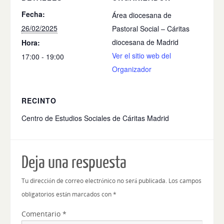
Fecha:
Área diocesana de
26/02/2025
Pastoral Social – Cáritas
diocesana de Madrid
Hora:
Ver el sitio web del
17:00 - 19:00
Organizador
RECINTO
Centro de Estudios Sociales de Cáritas Madrid
Deja una respuesta
Tu dirección de correo electrónico no será publicada.
Los campos
obligatorios están marcados con
*
Comentario
*