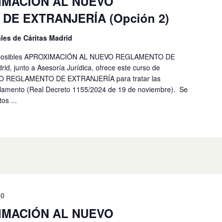
XIMACIÓN AL NUEVO
E EXTRANJERÍA (Opción 2)
les de Cáritas Madrid
has posibles APROXIMACIÓN AL NUEVO REGLAMENTO DE
, junto a Asesoría Jurídica, ofrece este curso de
 REGLAMENTO DE EXTRANJERÍA para tratar las
glamento (Real Decreto 1155/2024 de 19 de noviembre). Se
os ...
00
XIMACIÓN AL NUEVO