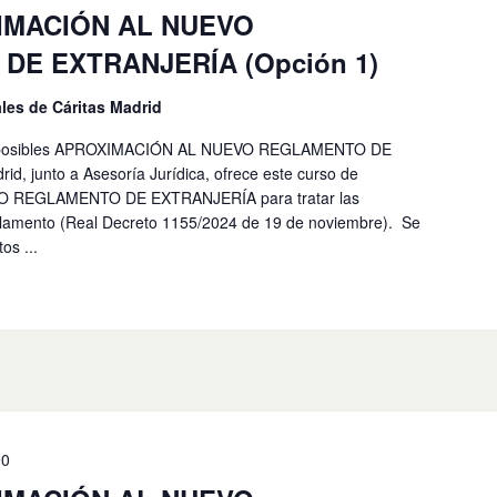
XIMACIÓN AL NUEVO
E EXTRANJERÍA (Opción 1)
les de Cáritas Madrid
has posibles APROXIMACIÓN AL NUEVO REGLAMENTO DE
, junto a Asesoría Jurídica, ofrece este curso de
 REGLAMENTO DE EXTRANJERÍA para tratar las
glamento (Real Decreto 1155/2024 de 19 de noviembre). Se
os ...
00