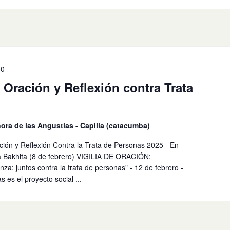
00
Oración y Reflexión contra Trata
ora de las Angustias - Capilla (catacumba)
ión y Reflexión Contra la Trata de Personas 2025 - En
 Bakhita (8 de febrero) VIGILIA DE ORACIÓN:
za: juntos contra la trata de personas" - 12 de febrero -
 es el proyecto social ...