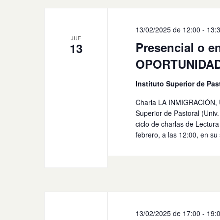
13/02/2025 de 12:00
-
13:
JUE
Presencial o 
13
OPORTUNIDAD 
Instituto Superior de Pas
Charla LA INMIGRACIÓN, 
Superior de Pastoral (Univ
ciclo de charlas de Lectur
febrero, a las 12:00, en su
13/02/2025 de 17:00
-
19: