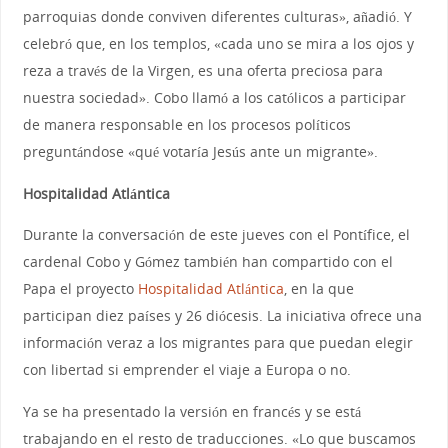
parroquias donde conviven diferentes culturas», añadió. Y
celebró que, en los templos, «cada uno se mira a los ojos y
reza a través de la Virgen, es una oferta preciosa para
nuestra sociedad». Cobo llamó a los católicos a participar
de manera responsable en los procesos políticos
preguntándose «qué votaría Jesús ante un migrante».
Hospitalidad Atlántica
Durante la conversación de este jueves con el Pontífice, el
cardenal Cobo y Gómez también han compartido con el
Papa el proyecto
Hospitalidad Atlántica
, en la que
participan diez países y 26 diócesis. La iniciativa ofrece una
información veraz a los migrantes para que puedan elegir
con libertad si emprender el viaje a Europa o no.
Ya se ha presentado la versión en francés y se está
trabajando en el resto de traducciones. «Lo que buscamos