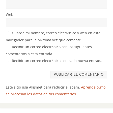
Web
Guarda mi nombre, correo electrónico y web en este
navegador para la próxima vez que comente.
Recibir un correo electrónico con los siguientes
comentarios a esta entrada.
Recibir un correo electrónico con cada nueva entrada.
Este sitio usa Akismet para reducir el spam.
Aprende cómo
se procesan los datos de tus comentarios.