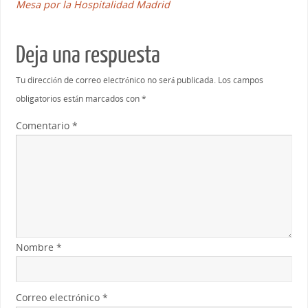
Mesa por la Hospitalidad Madrid
Deja una respuesta
Tu dirección de correo electrónico no será publicada.
Los campos
obligatorios están marcados con
*
Comentario
*
Nombre
*
Correo electrónico
*