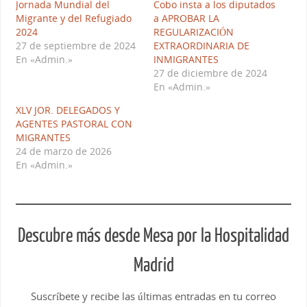
Jornada Mundial del
Cobo insta a los diputados
Migrante y del Refugiado
a APROBAR LA
2024
REGULARIZACIÓN
27 de septiembre de 2024
EXTRAORDINARIA DE
En «Admin.»
INMIGRANTES
27 de diciembre de 2024
En «Admin.»
XLV JOR. DELEGADOS Y
AGENTES PASTORAL CON
MIGRANTES
24 de marzo de 2026
En «Admin.»
Descubre más desde Mesa por la Hospitalidad
Madrid
Suscríbete y recibe las últimas entradas en tu correo