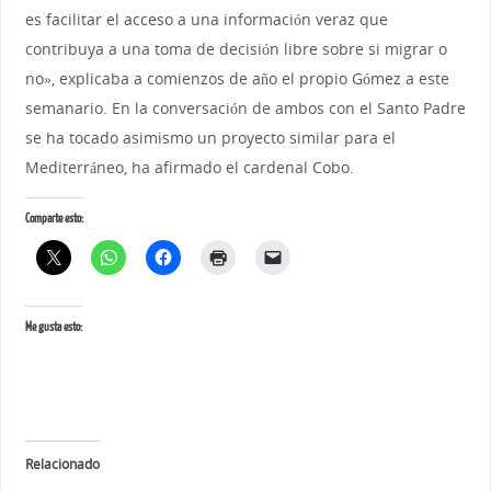
es facilitar el acceso a una información veraz que
contribuya a una toma de decisión libre sobre si migrar o
no», explicaba a comienzos de año el propio Gómez a este
semanario. En la conversación de ambos con el Santo Padre
se ha tocado asimismo un proyecto similar para el
Mediterráneo, ha afirmado el cardenal Cobo.
Comparte esto:
Me gusta esto:
Relacionado