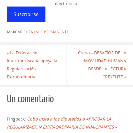
electrónico.
Suscribirse
MARCAR EL
ENLACE PERMANENTE
.
«
La Federación
Curso – DESAFÍOS DE LA
Interfranciscana apoya la
MOVILIDAD HUMANA
Regularización
DESDE LA LECTURA
Extraordinaria
CREYENTE
»
Un comentario
Pingback:
Cobo insta a los diputados a APROBAR LA
REGULARIZACIÓN EXTRAORDINARIA DE INMIGRANTES –