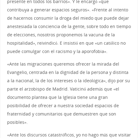
presente en todos los barrios». Y le encargó «que
contribuya a generar espacios seguros». «Frente al intento
de hacernos consumir la droga del miedo que puede dejar
anestesiada la conciencia de la gente, sobre todo en tiempo
de elecciones, nosotros proponemos la vacuna de la
hospitalidad», reivindicó. E insistió en que «un católico no
puede comulgar con el racismo y la aporofobia».
«Ante las migraciones queremos ofrecer la mirada del
Evangelio, centrada en la dignidad de la persona y distinta
a la nacional, la de los intereses o la ideológica», dijo por su
parte el arzobispo de Madrid. Vaticinó además que «el
documento plantea que la Iglesia tiene una gran
posibilidad de ofrecer a nuestra sociedad espacios de
fraternidad y comunitarios que demuestren que son
posibles».
«Ante los discursos catastróficos, yo no hago más que visitar