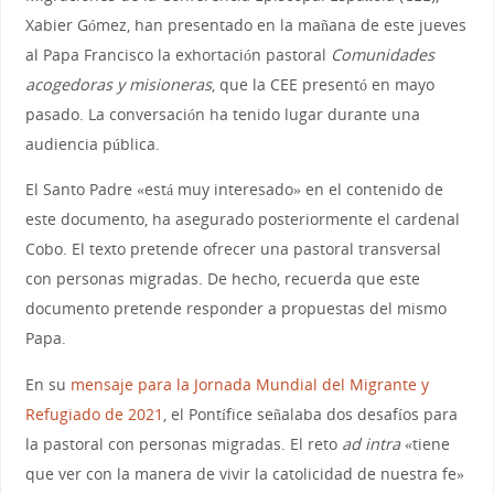
Xabier Gómez, han presentado en la mañana de este jueves
al Papa Francisco la exhortación pastoral
Comunidades
acogedoras y misioneras
, que la CEE presentó en mayo
pasado. La conversación ha tenido lugar durante una
audiencia pública.
El Santo Padre «está muy interesado» en el contenido de
este documento, ha asegurado posteriormente el cardenal
Cobo. El texto pretende ofrecer una pastoral transversal
con personas migradas. De hecho, recuerda que este
documento pretende responder a propuestas del mismo
Papa.
En su
mensaje para la Jornada Mundial del Migrante y
Refugiado de 2021
, el Pontífice señalaba dos desafíos para
la pastoral con personas migradas. El reto
ad intra
«tiene
que ver con la manera de vivir la catolicidad de nuestra fe»