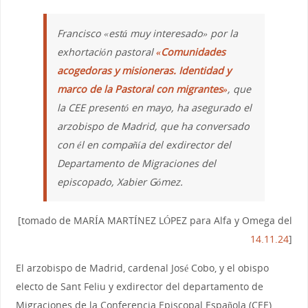
Francisco «está muy interesado» por la
exhortación pastoral
«Comunidades
acogedoras y misioneras. Identidad y
marco de la Pastoral con migrantes»
, que
la CEE presentó en mayo, ha asegurado el
arzobispo de Madrid, que ha conversado
con él en compañía del exdirector del
Departamento de Migraciones del
episcopado, Xabier Gómez.
[tomado de MARÍA MARTÍNEZ LÓPEZ para Alfa y Omega del
14.11.24
]
El arzobispo de Madrid, cardenal José Cobo, y el obispo
electo de Sant Feliu y exdirector del departamento de
Migraciones de la Conferencia Episcopal Española (CEE),