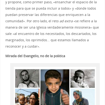
y propone, como primer paso, «ensanchar el espacio de la
tienda para que se pueda incluir a todos» y «donde todos
puedan preservar las diferencias que enriquecen a la
comunidad». Por otro lado, el reto
ad extra
«se refiere a la
manera de ser una Iglesia verdaderamente misionera» que
sale «al encuentro de los necesitados, los descartados, los
marginados, los oprimidos… que estamos llamados a
reconocer y a cuidar».
Mirada del Evangelio, no de la política