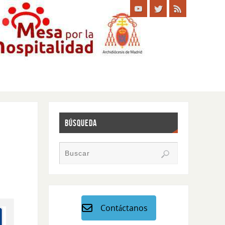
BÚSQUEDA
Contáctanos