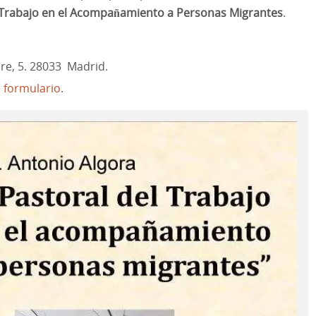
l Trabajo en el Acompañamiento a Personas Migrantes
.
dre, 5. 28033 Madrid.
e formulario
.