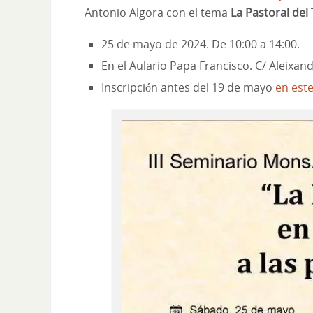
Antonio Algora con el tema
La Pastoral de
25 de mayo de 2024. De 10:00 a 14:00.
En el Aulario Papa Francisco. C/ Aleixan
Inscripción antes del 19 de mayo
en est