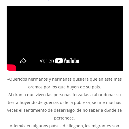
«Queridos hermanos y hermanas quisiera que en este mes
oremos por los que huyen de su país.
Al drama que viven las personas forzadas a abandonar su
tierra huyendo de guerras o de la pobreza, se une muchas
veces el sentimiento de desarraigo, de no saber a dónde se
pertenece.
Además, en algunos países de llegada, los migrantes son