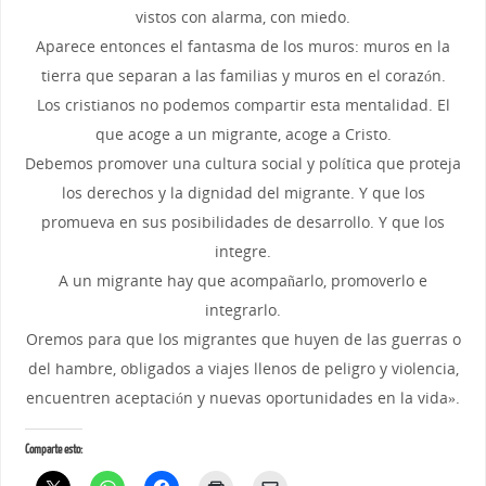
vistos con alarma, con miedo.
Aparece entonces el fantasma de los muros: muros en la
tierra que separan a las familias y muros en el corazón.
Los cristianos no podemos compartir esta mentalidad. El
que acoge a un migrante, acoge a Cristo.
Debemos promover una cultura social y política que proteja
los derechos y la dignidad del migrante. Y que los
promueva en sus posibilidades de desarrollo. Y que los
integre.
A un migrante hay que acompañarlo, promoverlo e
integrarlo.
Oremos para que los migrantes que huyen de las guerras o
del hambre, obligados a viajes llenos de peligro y violencia,
encuentren aceptación y nuevas oportunidades en la vida».
Comparte esto: