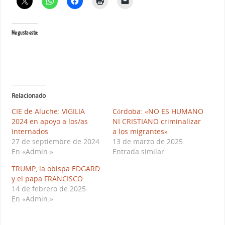
Me gusta esto:
Relacionado
CIE de Aluche: VIGILIA
Córdoba: «NO ES HUMANO
2024 en apoyo a los/as
NI CRISTIANO criminalizar
internados
a los migrantes»
27 de septiembre de 2024
13 de marzo de 2025
En «Admin.»
Entrada similar
TRUMP, la obispa EDGARD
y el papa FRANCISCO
14 de febrero de 2025
En «Admin.»