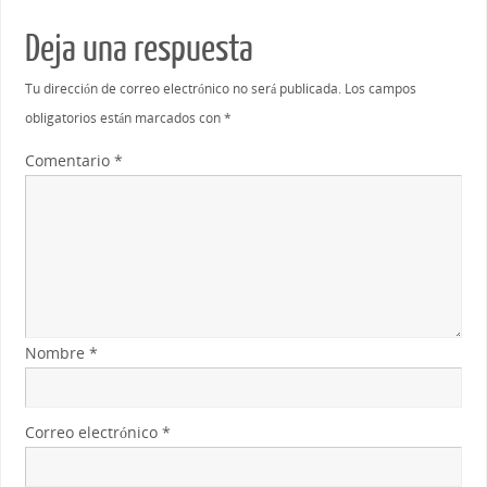
Deja una respuesta
Tu dirección de correo electrónico no será publicada.
Los campos
obligatorios están marcados con
*
Comentario
*
Nombre
*
Correo electrónico
*