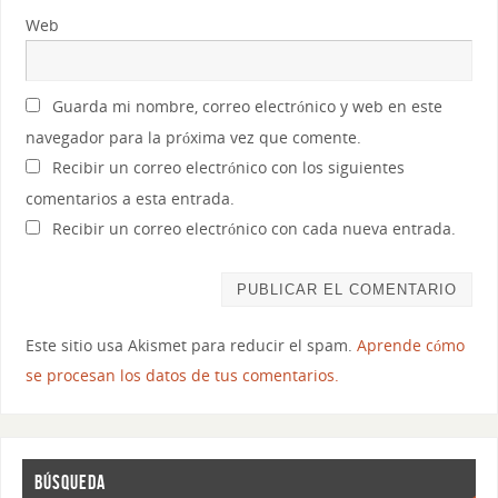
Web
Guarda mi nombre, correo electrónico y web en este
navegador para la próxima vez que comente.
Recibir un correo electrónico con los siguientes
comentarios a esta entrada.
Recibir un correo electrónico con cada nueva entrada.
Este sitio usa Akismet para reducir el spam.
Aprende cómo
se procesan los datos de tus comentarios.
BÚSQUEDA