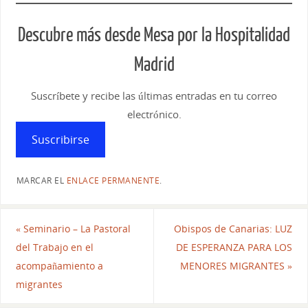
Descubre más desde Mesa por la Hospitalidad
Madrid
Suscríbete y recibe las últimas entradas en tu correo
electrónico.
Suscribirse
MARCAR EL
ENLACE PERMANENTE
.
«
Seminario – La Pastoral
Obispos de Canarias: LUZ
del Trabajo en el
DE ESPERANZA PARA LOS
acompañamiento a
MENORES MIGRANTES
»
migrantes