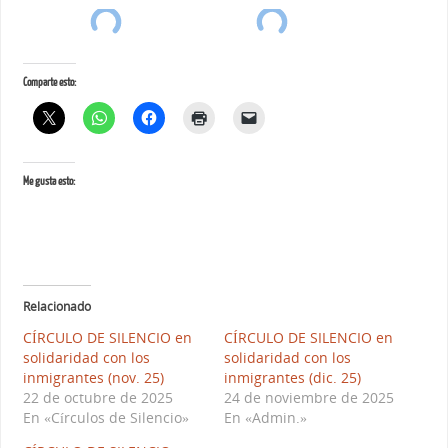
Comparte esto:
Me gusta esto:
Relacionado
CÍRCULO DE SILENCIO en
CÍRCULO DE SILENCIO en
solidaridad con los
solidaridad con los
inmigrantes (nov. 25)
inmigrantes (dic. 25)
22 de octubre de 2025
24 de noviembre de 2025
En «Círculos de Silencio»
En «Admin.»