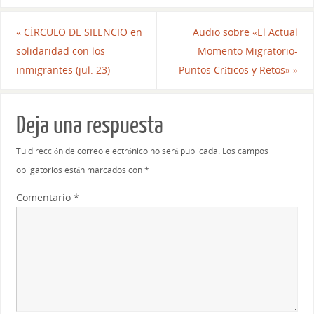
«
CÍRCULO DE SILENCIO en
Audio sobre «El Actual
solidaridad con los
Momento Migratorio-
inmigrantes (jul. 23)
Puntos Críticos y Retos»
»
Deja una respuesta
Tu dirección de correo electrónico no será publicada.
Los campos
obligatorios están marcados con
*
Comentario
*