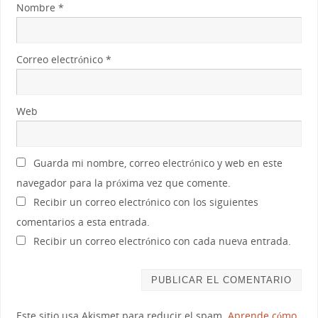
Nombre
*
Correo electrónico
*
Web
Guarda mi nombre, correo electrónico y web en este
navegador para la próxima vez que comente.
Recibir un correo electrónico con los siguientes
comentarios a esta entrada.
Recibir un correo electrónico con cada nueva entrada.
Este sitio usa Akismet para reducir el spam.
Aprende cómo