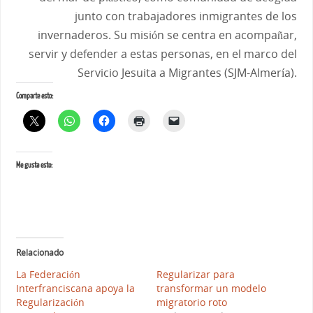
junto con trabajadores inmigrantes de los
invernaderos. Su misión se centra en acompañar,
servir y defender a estas personas, en el marco del
Servicio Jesuita a Migrantes (SJM-Almería).
Comparte esto:
Me gusta esto:
Relacionado
La Federación
Regularizar para
Interfranciscana apoya la
transformar un modelo
Regularización
migratorio roto