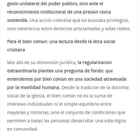
gesto unilateral del poder político, sino ante el
reconocimiento institucional de una presión cívica
sostenida.
Una acción colectiva que no buscaba privilegios,
sino coherencia entre derechos proclamados y vidas reales.
Para el bien común: una lectura desde la ética social
cristiana
Más allá de su dimensión jurídica,
la regularización
extraordinaria plantea una pregunta de fondo: qué
entendemos por bien común en una sociedad atravesada
por la movilidad humana.
Desde la tradición de la doctrina
social de la Iglesia, el bien común no es la suma de
intereses individuales ni el simple equilibrio entre
mayorías y minorías, sino el conjunto de condiciones que
permiten a todas las personas desarrollar una vida digna
en comunidad.