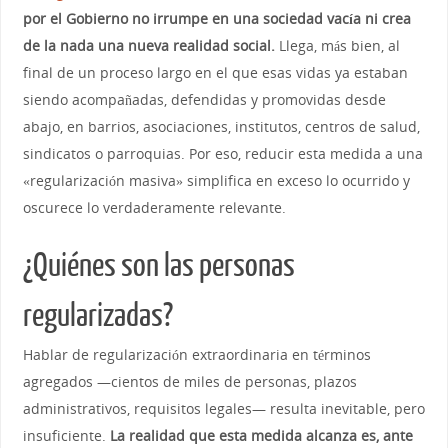
por el Gobierno no irrumpe en una sociedad vacía ni crea
de la nada una nueva realidad social.
Llega, más bien, al
final de un proceso largo en el que esas vidas ya estaban
siendo acompañadas, defendidas y promovidas desde
abajo, en barrios, asociaciones, institutos, centros de salud,
sindicatos o parroquias. Por eso, reducir esta medida a una
«regularización masiva» simplifica en exceso lo ocurrido y
oscurece lo verdaderamente relevante.
¿Quiénes son las personas
regularizadas?
Hablar de regularización extraordinaria en términos
agregados —cientos de miles de personas, plazos
administrativos, requisitos legales— resulta inevitable, pero
insuficiente.
La realidad que esta medida alcanza es, ante