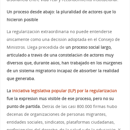
Un proceso desde abajo: la pluralidad de actores que lo
hicieron posible
La regularización extraordinaria no puede entenderse
únicamente como una decisión adoptada en el Consejo de
Ministros. Llega precedida de
un proceso social largo,
articulado a través de una constelación de actores muy
diversos que, durante años, han trabajado en los márgenes
de un sistema migratorio incapaz de absorber la realidad
que generaba.
La
iniciativa legislativa popular (ILP) por la regularización
fue la expresión más visible de ese proceso, pero no su
punto de partida.
Detrás de las casi 800.000 firmas hubo
decenas de organizaciones de personas migrantes,
entidades sociales, sindicatos, plataformas ciudadanas,
profesionales del derecho, de la salud y de la educación. Y