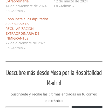
Extraordinaria
12 de marzo de 2024
14 de noviembre de 2024
En «Admin.»
En «Admin.»
Cobo insta a los diputados
a APROBAR LA
REGULARIZACIÓN
EXTRAORDINARIA DE
INMIGRANTES
27 de diciembre de 2024
En «Admin.»
Descubre más desde Mesa por la Hospitalidad
Madrid
Suscríbete y recibe las últimas entradas en tu correo
electrónico.