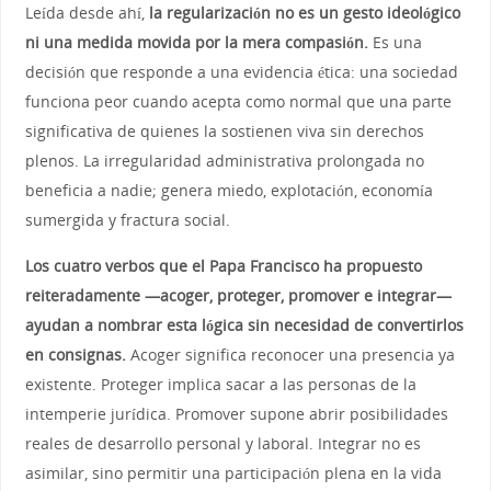
Leída desde ahí,
la regularización no es un gesto ideológico
ni una medida movida por la mera compasión.
Es una
decisión que responde a una evidencia ética: una sociedad
funciona peor cuando acepta como normal que una parte
significativa de quienes la sostienen viva sin derechos
plenos. La irregularidad administrativa prolongada no
beneficia a nadie; genera miedo, explotación, economía
sumergida y fractura social.
Los cuatro verbos que el Papa Francisco ha propuesto
reiteradamente —acoger, proteger, promover e integrar—
ayudan a nombrar esta lógica sin necesidad de convertirlos
en consignas.
Acoger significa reconocer una presencia ya
existente. Proteger implica sacar a las personas de la
intemperie jurídica. Promover supone abrir posibilidades
reales de desarrollo personal y laboral. Integrar no es
asimilar, sino permitir una participación plena en la vida