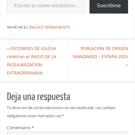
Suscribirse
MARCAR EL
ENLACE PERMANENTE
.
«
ENTIDADES DE IGLESIA
POBLACIÓN DE ORIGEN
celebran el INICIO DE LA
INMIGRADO – ESPAÑA 2025
REGULARIZACIÓN
»
EXTRAORDINARIA
Deja una respuesta
Tu dirección de correo electrónico no será publicada.
Los campos
obligatorios están marcados con
*
Comentario
*