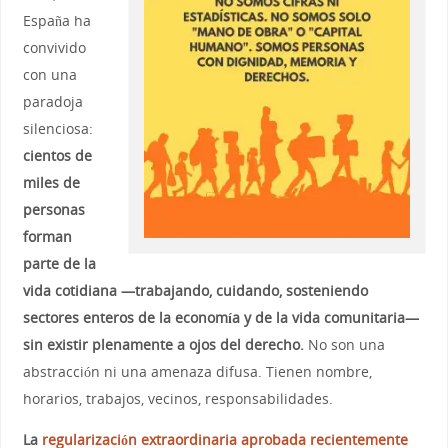
España ha
convivido
con una
paradoja
silenciosa:
cientos de
miles de
personas
forman
parte de la
vida cotidiana —trabajando, cuidando, sosteniendo
sectores enteros de la economía y de la vida comunitaria—
sin existir plenamente a ojos del derecho.
No son una
abstracción ni una amenaza difusa. Tienen nombre,
horarios, trabajos, vecinos, responsabilidades.
La
regularización extraordinaria aprobada recientemente