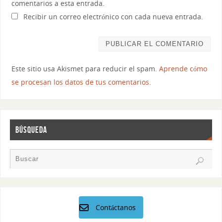
comentarios a esta entrada.
Recibir un correo electrónico con cada nueva entrada.
Este sitio usa Akismet para reducir el spam.
Aprende cómo
se procesan los datos de tus comentarios.
BÚSQUEDA
Contáctanos