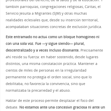
también parroquias, congregaciones religiosas, Cáritas, el
Servicio Jesuita a Migrantes (SJM) y otras muchas
realidades eclesiales que, desde su inserción territorial,
acompañaban situaciones concretas de exclusión jurídica.
Este entramado no actuó como un bloque homogéneo ni
con una sola voz. Fue —y sigue siendo— plural,
descentralizado y a veces incluso disonante.
Precisamente
ahí reside su fuerza: en haber sostenido, desde lugares
distintos, una misma constatación práctica. Mantener a
cientos de miles de personas en la irregularidad
permanente no protegía el orden social, sino que lo
debilitaba; no favorecía la convivencia, sino que
normalizaba la precariedad y el abuso.
Hablar de este proceso permite desplazar el foco del
debate.
No estamos ante una concesión graciosa ni ante un