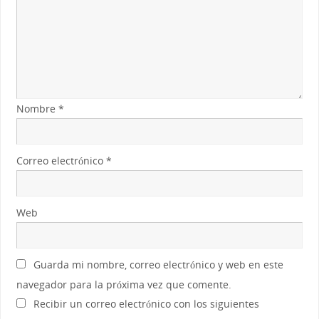
Nombre
*
Correo electrónico
*
Web
Guarda mi nombre, correo electrónico y web en este
navegador para la próxima vez que comente.
Recibir un correo electrónico con los siguientes