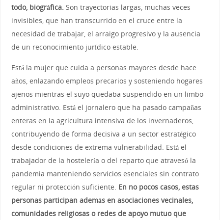
todo, biográfica.
Son trayectorias largas, muchas veces
invisibles, que han transcurrido en el cruce entre la
necesidad de trabajar, el arraigo progresivo y la ausencia
de un reconocimiento jurídico estable.
Está la mujer que cuida a personas mayores desde hace
años, enlazando empleos precarios y sosteniendo hogares
ajenos mientras el suyo quedaba suspendido en un limbo
administrativo. Está el jornalero que ha pasado campañas
enteras en la agricultura intensiva de los invernaderos,
contribuyendo de forma decisiva a un sector estratégico
desde condiciones de extrema vulnerabilidad. Está el
trabajador de la hostelería o del reparto que atravesó la
pandemia manteniendo servicios esenciales sin contrato
regular ni protección suficiente.
En no pocos casos, estas
personas participan además en asociaciones vecinales,
comunidades religiosas o redes de apoyo mutuo que