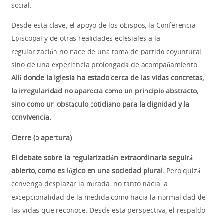
social.
Desde esta clave, el apoyo de los obispos, la Conferencia
Episcopal y de otras realidades eclesiales a la
regularización no nace de una toma de partido coyuntural,
sino de una experiencia prolongada de acompañamiento.
Allí donde la Iglesia ha estado cerca de las vidas concretas,
la irregularidad no aparecía como un principio abstracto,
sino como un obstáculo cotidiano para la dignidad y la
convivencia.
Cierre (o apertura)
El debate sobre la regularización extraordinaria seguirá
abierto, como es lógico en una sociedad plural.
Pero quizá
convenga desplazar la mirada: no tanto hacia la
excepcionalidad de la medida como hacia la normalidad de
las vidas que reconoce. Desde esta perspectiva, el respaldo