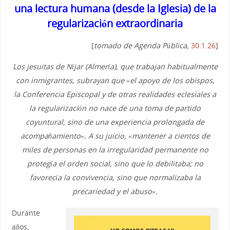
una lectura humana (desde la Iglesia) de la
regularización extraordinaria
[
tomado de Agenda Pública,
30.1.26
]
Los jesuitas de Níjar (Almería), que trabajan habitualmente
con inmigrantes, subrayan que «el apoyo de los obispos,
la Conferencia Episcopal y de otras realidades eclesiales a
la regularización no nace de una toma de partido
coyuntural, sino de una experiencia prolongada de
acompañamiento». A su juicio, «mantener a cientos de
miles de personas en la irregularidad permanente no
protegía el orden social, sino que lo debilitaba; no
favorecía la convivencia, sino que normalizaba la
precariedad y el abuso».
Durante
años,