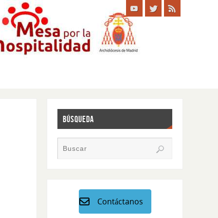
BÚSQUEDA
Contáctanos