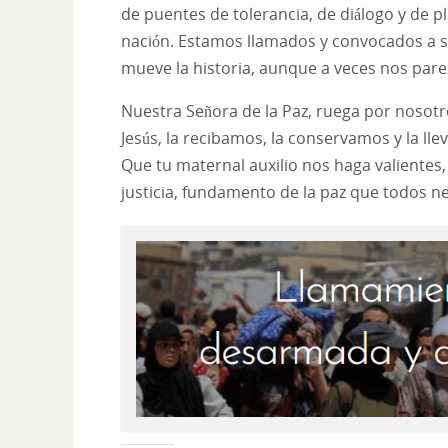
de puentes de tolerancia, de diálogo y de p
nación. Estamos llamados y convocados a s
mueve la historia, aunque a veces nos pare
Nuestra Señora de la Paz, ruega por nosotr
Jesús, la recibamos, la conservamos y la l
Que tu maternal auxilio nos haga valientes
justicia, fundamento de la paz que todos n