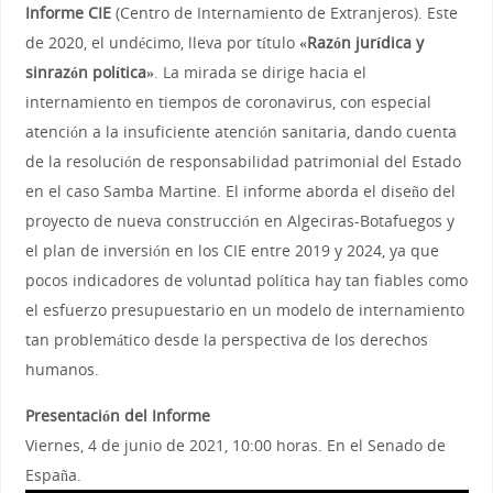
Informe CIE
(Centro de Internamiento de Extranjeros). Este
de 2020, el undécimo, lleva por título
«Razón jurídica y
sinrazón política»
. La mirada se dirige hacia el
internamiento en tiempos de coronavirus, con especial
atención a la insuficiente atención sanitaria, dando cuenta
de la resolución de responsabilidad patrimonial del Estado
en el caso Samba Martine. El informe aborda el diseño del
proyecto de nueva construcción en Algeciras-Botafuegos y
el plan de inversión en los CIE entre 2019 y 2024, ya que
pocos indicadores de voluntad política hay tan fiables como
el esfuerzo presupuestario en un modelo de internamiento
tan problemático desde la perspectiva de los derechos
humanos.
Presentación del Informe
Viernes, 4 de junio de 2021, 10:00 horas. En el Senado de
España.