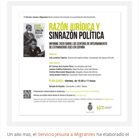
Un año más, el
Servicio Jesuita a Migrantes
ha elaborado el